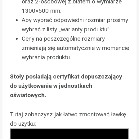
oraz 2-osobowej z blatem o wymiarze
1300×500 mm.
Aby wybrać odpowiedni rozmiar prosimy
wybrać z listy „warianty produktu”.
Ceny na poszczególne rozmiary
zmieniają się automatycznie w momencie
wybrania produktu.
Stoły posiadają certyfikat dopuszczający
do użytkowania w jednostkach
oświatowych.
Tutaj zobaczysz jak łatwo zmontować ławkę
do użytku: