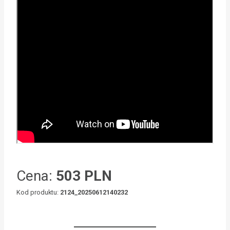
Cena:
503 PLN
Kod produktu:
2124_20250612140232