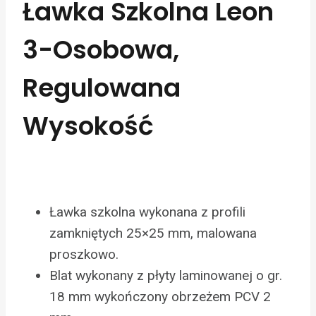
Ławka Szkolna Leon
3-Osobowa,
Regulowana
Wysokość
Ławka szkolna wykonana z profili
zamkniętych 25×25 mm, malowana
proszkowo.
Blat wykonany z płyty laminowanej o gr.
18 mm wykończony obrzeżem PCV 2