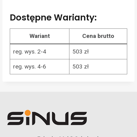
Dostępne Warianty:
Wariant
Cena brutto
reg. wys. 2-4
503 zł
reg. wys. 4-6
503 zł