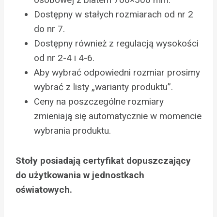
Dostępny w stałych rozmiarach od nr 2
do nr 7.
Dostępny również z regulacją wysokości
od nr 2-4 i 4-6.
Aby wybrać odpowiedni rozmiar prosimy
wybrać z listy „warianty produktu”.
Ceny na poszczególne rozmiary
zmieniają się automatycznie w momencie
wybrania produktu.
Stoły posiadają certyfikat dopuszczający
do użytkowania w jednostkach
oświatowych.