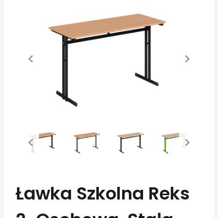
Ławka Szkolna Reks