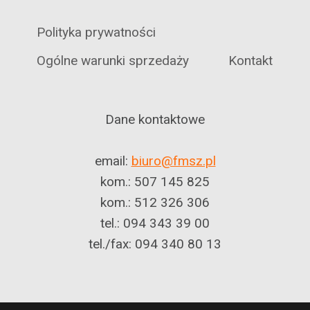
Polityka prywatności
Ogólne warunki sprzedaży
Kontakt
Dane kontaktowe
email:
biuro@fmsz.pl
kom.: 507 145 825
kom.: 512 326 306
tel.: 094 343 39 00
tel./fax: 094 340 80 13