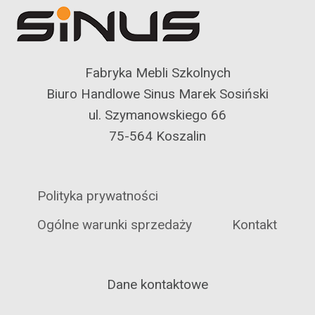
Fabryka Mebli Szkolnych
Biuro Handlowe Sinus Marek Sosiński
ul. Szymanowskiego 66
75-564 Koszalin
Polityka prywatności
Ogólne warunki sprzedaży
Kontakt
Dane kontaktowe