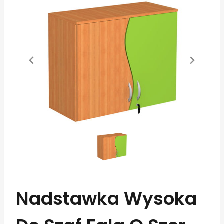
Nadstawka Wysoka