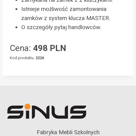
Istnieje możliwość zamontowania
zamków z system klucza MASTER.
O szczegóły pytaj handlowców.
Cena:
498 PLN
Kod produktu:
2226
Fabryka Mebli Szkolnych