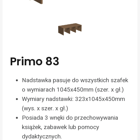
Primo 83
Nadstawka pasuje do wszystkich szafek
o wymiarach 1045x450mm (szer. x gł.)
Wymiary nadstawki: 323x1045x450mm
(wys. x szer. x gł.)
Posiada 3 wnęki do przechowywania
książek, zabawek lub pomocy
dydaktycznych.