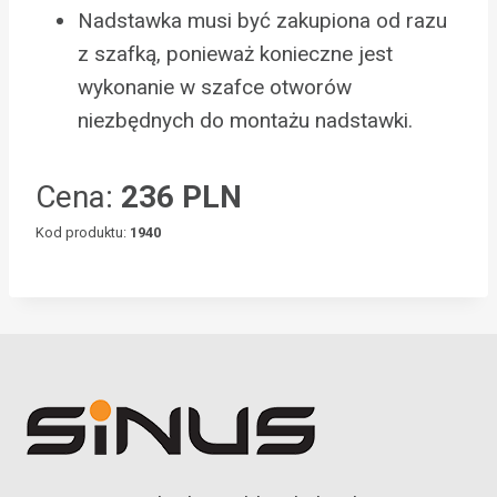
Nadstawka musi być zakupiona od razu
z szafką, ponieważ konieczne jest
wykonanie w szafce otworów
niezbędnych do montażu nadstawki.
Cena:
236 PLN
Kod produktu:
1940