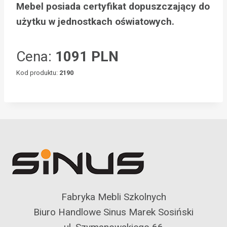
Mebel posiada certyfikat dopuszczający do
użytku w jednostkach oświatowych.
Cena:
1091 PLN
Kod produktu:
2190
Fabryka Mebli Szkolnych
Biuro Handlowe Sinus Marek Sosiński