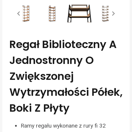
Regał Biblioteczny A
Jednostronny O
Zwiększonej
Wytrzymałości Półek,
Boki Z Płyty
Ramy regału wykonane z rury fi 32