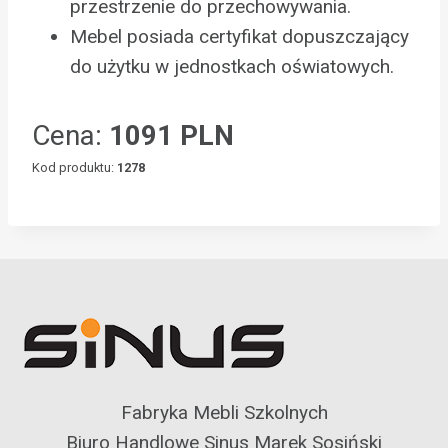
przestrzenie do przechowywania.
Mebel posiada certyfikat dopuszczający
do użytku w jednostkach oświatowych.
Cena:
1091 PLN
Kod produktu:
1278
Fabryka Mebli Szkolnych
Biuro Handlowe Sinus Marek Sosiński