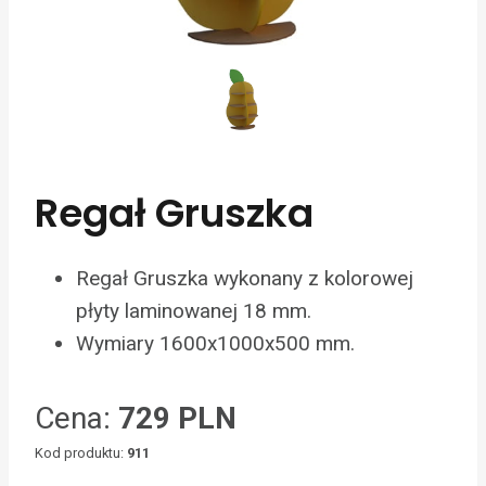
Regał Gruszka
Regał Gruszka wykonany z kolorowej
płyty laminowanej 18 mm.
Wymiary 1600x1000x500 mm.
Cena:
729 PLN
Kod produktu:
911