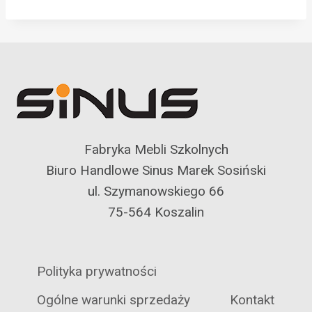
Fabryka Mebli Szkolnych
Biuro Handlowe Sinus Marek Sosiński
ul. Szymanowskiego 66
75-564 Koszalin
Polityka prywatności
Ogólne warunki sprzedaży
Kontakt