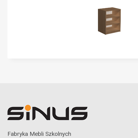
Fabryka Mebli Szkolnych