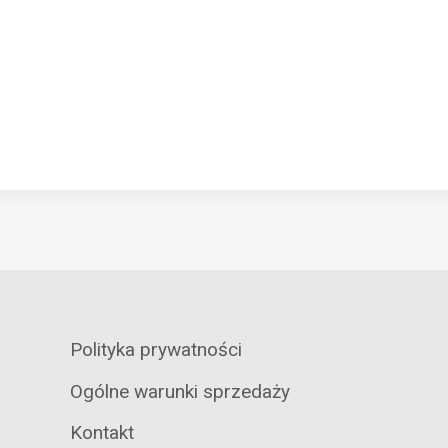
Polityka prywatności
Ogólne warunki sprzedaży
Kontakt