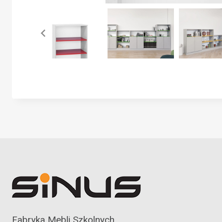
Fabryka Mebli Szkolnych