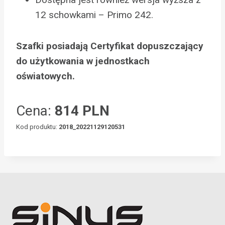
12 schowkami – Primo 242.
Szafki posiadają Certyfikat dopuszczający
do użytkowania w jednostkach
oświatowych.
Cena:
814 PLN
Kod produktu:
2018_20221129120531