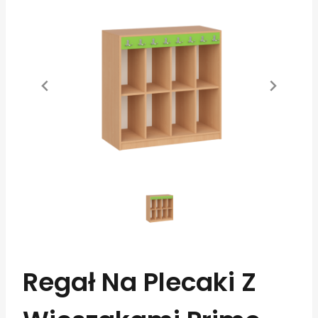
Regał Na Plecaki Z