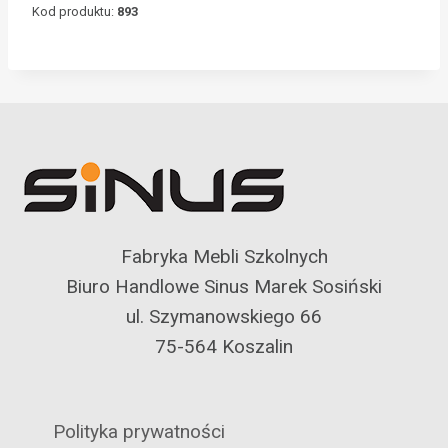
Kod produktu:
893
Fabryka Mebli Szkolnych
Biuro Handlowe Sinus Marek Sosiński
ul. Szymanowskiego 66
75-564 Koszalin
Polityka prywatności