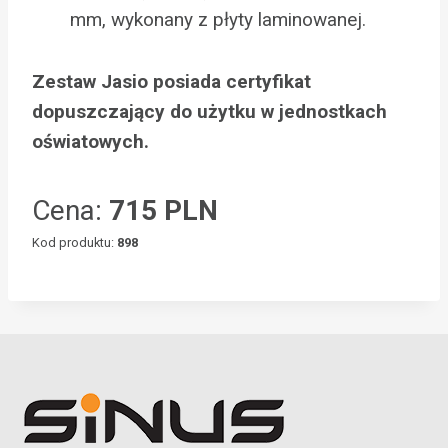
mm, wykonany z płyty laminowanej.
Zestaw Jasio posiada certyfikat
dopuszczający do użytku w jednostkach
oświatowych.
Cena:
715 PLN
Kod produktu:
898