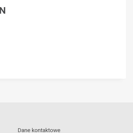
LN
Dane kontaktowe