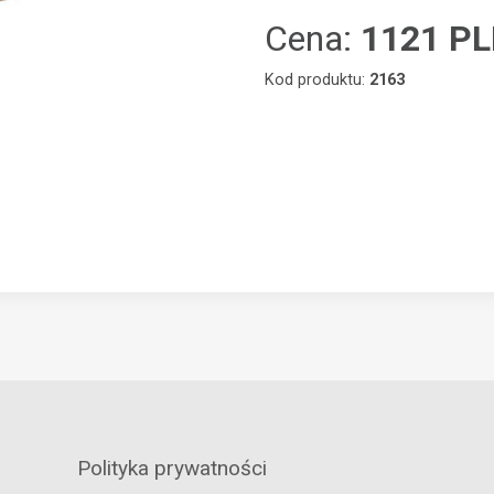
Cena:
1121 P
Kod produktu:
2163
Polityka prywatności