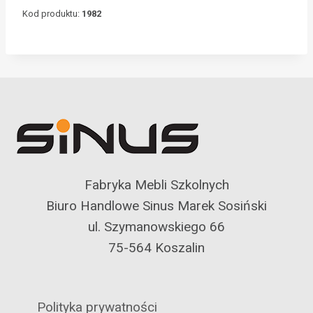
Kod produktu:
1982
Fabryka Mebli Szkolnych
Biuro Handlowe Sinus Marek Sosiński
ul. Szymanowskiego 66
75-564 Koszalin
Polityka prywatności