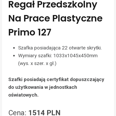
Regał Przedszkolny
Na Prace Plastyczne
Primo 127
Szafka posiadająca 22 otwarte skrytki.
Wymiary szafki: 1033x1045x450mm
(wys. x szer. x gł.)
Szafki posiadają certyfikat dopuszczający
do użytkowania w jednostkach
oświatowych.
Cena:
1514 PLN