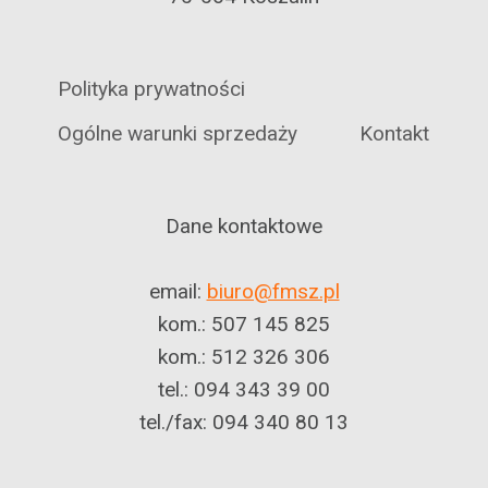
Polityka prywatności
Ogólne warunki sprzedaży
Kontakt
Dane kontaktowe
email:
biuro@fmsz.pl
kom.: 507 145 825
kom.: 512 326 306
tel.: 094 343 39 00
tel./fax: 094 340 80 13