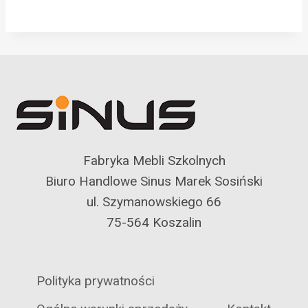
Fabryka Mebli Szkolnych
Biuro Handlowe Sinus Marek Sosiński
ul. Szymanowskiego 66
75-564 Koszalin
Polityka prywatności