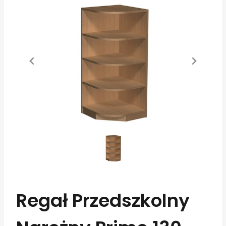
Regał Przedszkolny