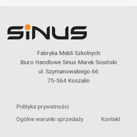
Fabryka Mebli Szkolnych
Biuro Handlowe Sinus Marek Sosiński
ul. Szymanowskiego 66
75-564 Koszalin
Polityka prywatności
Ogólne warunki sprzedaży
Kontakt