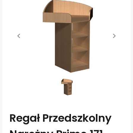
Regał Przedszkolny