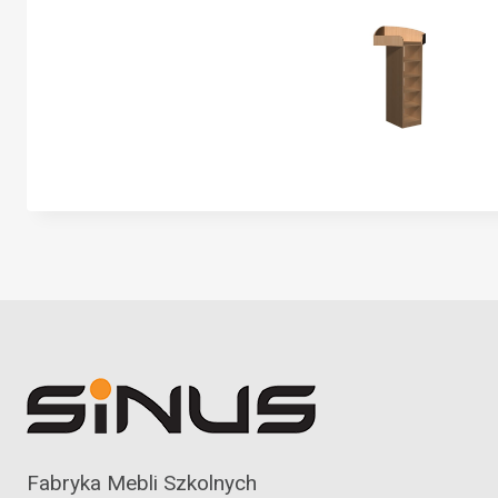
Fabryka Mebli Szkolnych