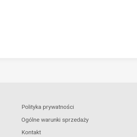
Polityka prywatności
Ogólne warunki sprzedaży
Kontakt