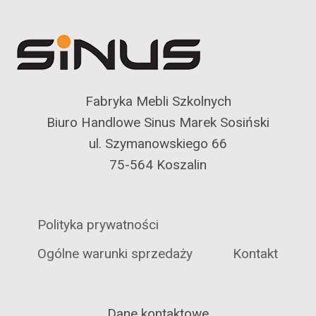
Fabryka Mebli Szkolnych
Biuro Handlowe Sinus Marek Sosiński
ul. Szymanowskiego 66
75-564 Koszalin
Polityka prywatności
Ogólne warunki sprzedaży
Kontakt
Dane kontaktowe