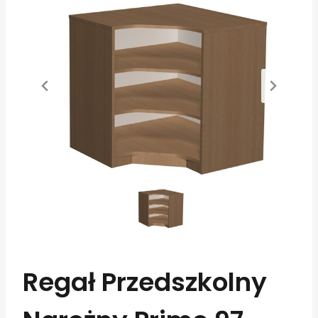
Regał Przedszkolny