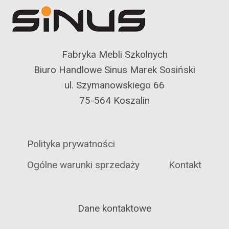
Fabryka Mebli Szkolnych
Biuro Handlowe Sinus Marek Sosiński
ul. Szymanowskiego 66
75-564 Koszalin
Polityka prywatności
Ogólne warunki sprzedaży
Kontakt
Dane kontaktowe