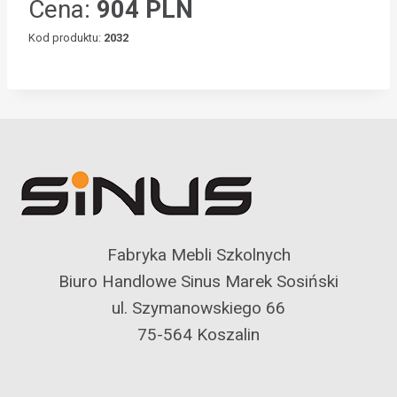
Cena:
904 PLN
Kod produktu:
2032
Fabryka Mebli Szkolnych
Biuro Handlowe Sinus Marek Sosiński
ul. Szymanowskiego 66
75-564 Koszalin