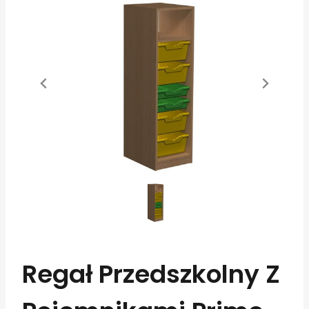
Regał Przedszkolny Z