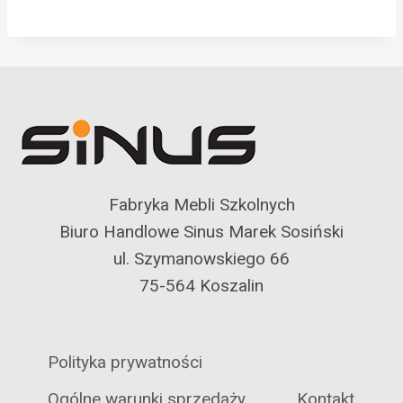
Fabryka Mebli Szkolnych
Biuro Handlowe Sinus Marek Sosiński
ul. Szymanowskiego 66
75-564 Koszalin
Polityka prywatności
Ogólne warunki sprzedaży
Kontakt