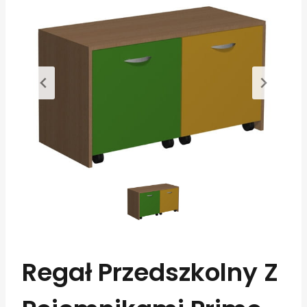
Regał Przedszkolny Z