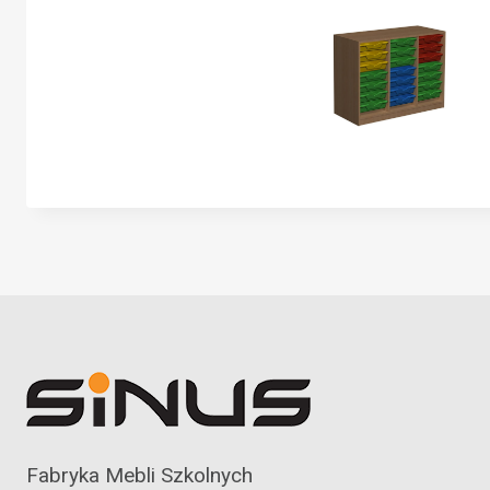
Fabryka Mebli Szkolnych