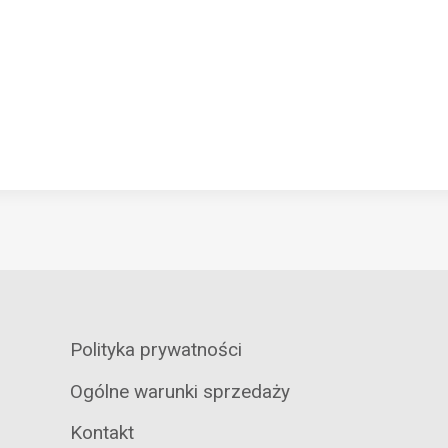
Polityka prywatności
Ogólne warunki sprzedaży
Kontakt