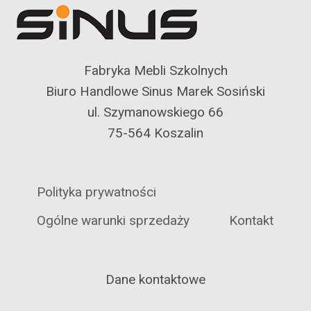
Fabryka Mebli Szkolnych
Biuro Handlowe Sinus Marek Sosiński
ul. Szymanowskiego 66
75-564 Koszalin
Polityka prywatności
Ogólne warunki sprzedaży
Kontakt
Dane kontaktowe