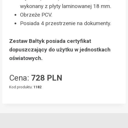
wykonany z płyty laminowanej 18 mm.
Obrzeże PCV.
Posiada 4 przestrzenie na dokumenty.
Zestaw Bałtyk posiada certyfikat
dopuszczający do użytku w jednostkach
oświatowych.
Cena:
728 PLN
Kod produktu:
1182