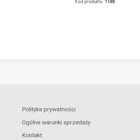
Kod produktu:
1188
Polityka prywatności
Ogólne warunki sprzedaży
Kontakt