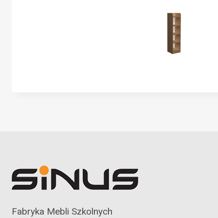
Fabryka Mebli Szkolnych