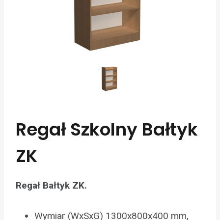
Regał Szkolny Bałtyk
ZK
Regał Bałtyk ZK.
Wymiar (WxSxG) 1300x800x400 mm,