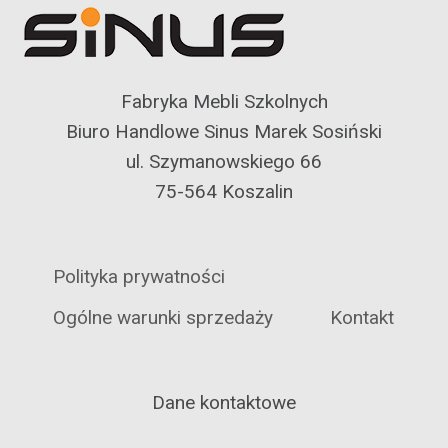
Fabryka Mebli Szkolnych
Biuro Handlowe Sinus Marek Sosiński
ul. Szymanowskiego 66
75-564 Koszalin
Polityka prywatności
Ogólne warunki sprzedaży
Kontakt
Dane kontaktowe