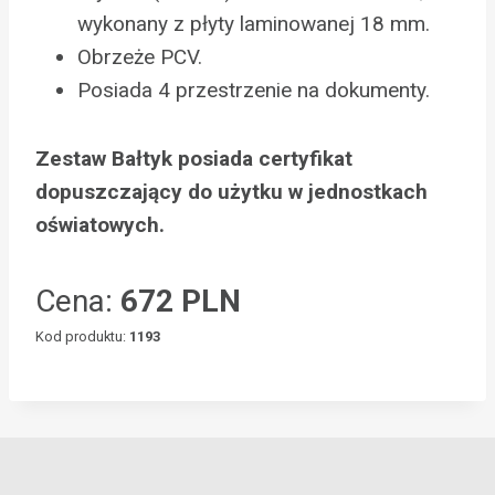
wykonany z płyty laminowanej 18 mm.
Obrzeże PCV.
Posiada 4 przestrzenie na dokumenty.
Zestaw Bałtyk posiada certyfikat
dopuszczający do użytku w jednostkach
oświatowych.
Cena:
672 PLN
Kod produktu:
1193