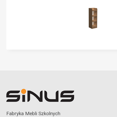
Fabryka Mebli Szkolnych