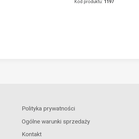
Kod produktu:
1197
Polityka prywatności
Ogólne warunki sprzedaży
Kontakt