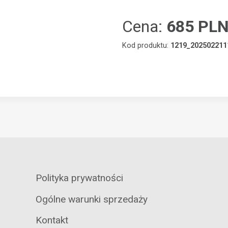
Cena:
685 PL
Kod produktu:
1219_202502211
Polityka prywatności
Ogólne warunki sprzedaży
Kontakt