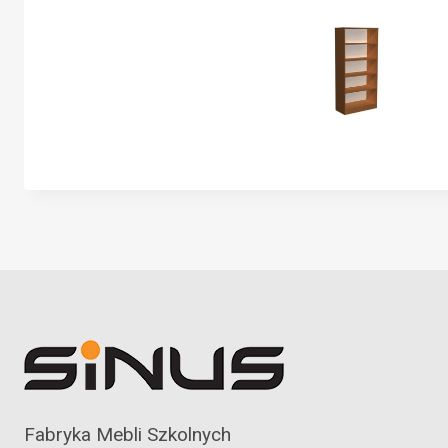
Fabryka Mebli Szkolnych