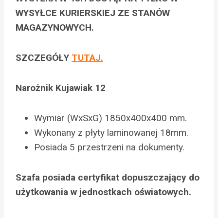
WYSYŁCE KURIERSKIEJ ZE STANÓW
MAGAZYNOWYCH.
SZCZEGÓŁY
TUTAJ.
Narożnik Kujawiak 12
Wymiar (WxSxG) 1850x400x400 mm.
Wykonany z płyty laminowanej 18mm.
Posiada 5 przestrzeni na dokumenty.
Szafa posiada certyfikat dopuszczający do
użytkowania w jednostkach oświatowych.