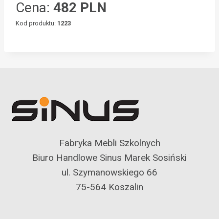
Cena:
482 PLN
Kod produktu:
1223
Fabryka Mebli Szkolnych
Biuro Handlowe Sinus Marek Sosiński
ul. Szymanowskiego 66
75-564 Koszalin