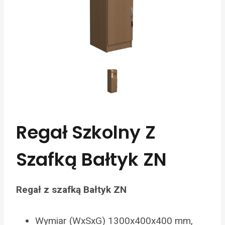
Regał Szkolny Z
Szafką Bałtyk ZN
Regał z szafką Bałtyk ZN
Wymiar (WxSxG) 1300x400x400 mm,