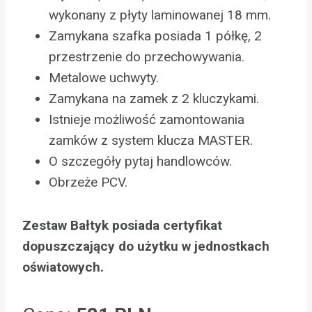
wykonany z płyty laminowanej 18 mm.
Zamykana szafka posiada 1 półkę, 2
przestrzenie do przechowywania.
Metalowe uchwyty.
Zamykana na zamek z 2 kluczykami.
Istnieje możliwość zamontowania
zamków z system klucza MASTER.
O szczegóły pytaj handlowców.
Obrzeże PCV.
Zestaw Bałtyk posiada certyfikat
dopuszczający do użytku w jednostkach
oświatowych.