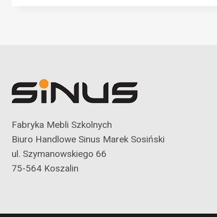
Fabryka Mebli Szkolnych
Biuro Handlowe Sinus Marek Sosiński
ul. Szymanowskiego 66
75-564 Koszalin