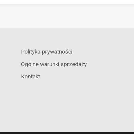
Polityka prywatności
Ogólne warunki sprzedaży
Kontakt