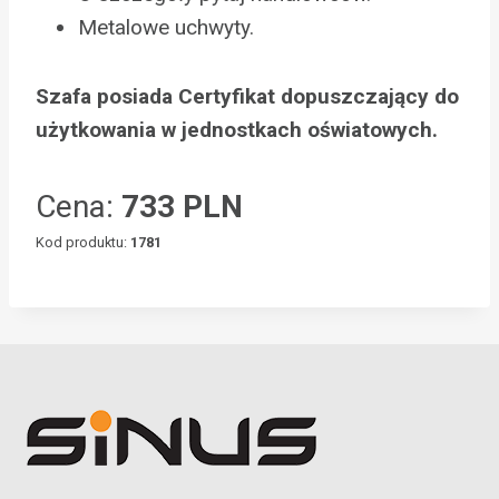
Metalowe uchwyty.
Szafa posiada Certyfikat dopuszczający do
użytkowania w jednostkach oświatowych.
Cena:
733 PLN
Kod produktu:
1781