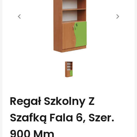
Regał Szkolny Z
Szafką Fala 6, Szer.
900 Mm