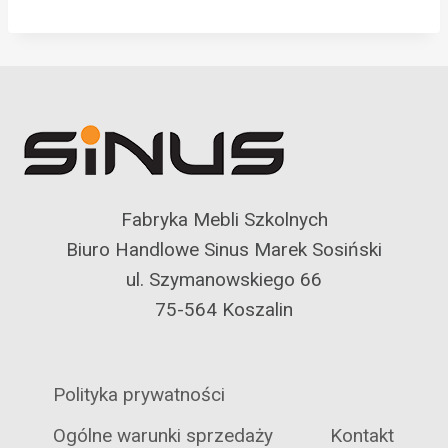
Fabryka Mebli Szkolnych
Biuro Handlowe Sinus Marek Sosiński
ul. Szymanowskiego 66
75-564 Koszalin
Polityka prywatności
Ogólne warunki sprzedaży
Kontakt