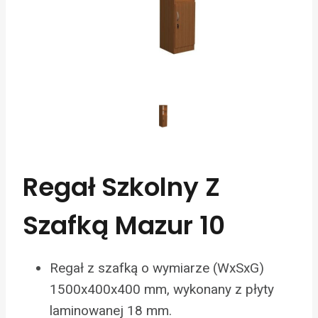
Regał Szkolny Z
Szafką Mazur 10
Regał z szafką o wymiarze (WxSxG)
1500x400x400 mm, wykonany z płyty
laminowanej 18 mm.