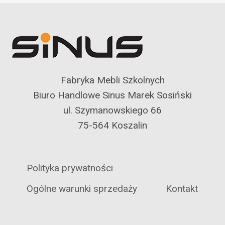
Fabryka Mebli Szkolnych
Biuro Handlowe Sinus Marek Sosiński
ul. Szymanowskiego 66
75-564 Koszalin
Polityka prywatności
Ogólne warunki sprzedaży
Kontakt