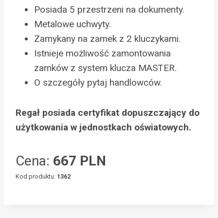
Posiada 5 przestrzeni na dokumenty.
Metalowe uchwyty.
Zamykany na zamek z 2 kluczykami.
Istnieje możliwość zamontowania
zamków z system klucza MASTER.
O szczegóły pytaj handlowców.
Regał posiada certyfikat dopuszczający do
użytkowania w jednostkach oświatowych.
Cena:
667 PLN
Kod produktu:
1362