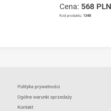
Cena:
568 PL
Kod produktu:
1348
Polityka prywatności
Ogólne warunki sprzedaży
Kontakt