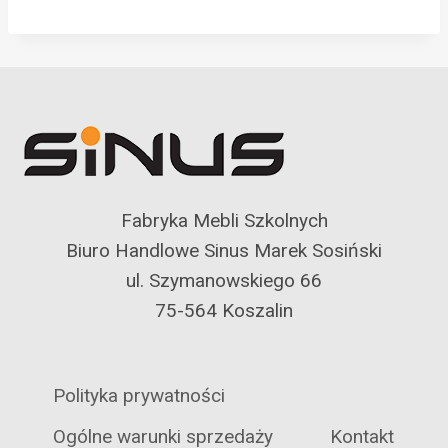
Fabryka Mebli Szkolnych
Biuro Handlowe Sinus Marek Sosiński
ul. Szymanowskiego 66
75-564 Koszalin
Polityka prywatności
Ogólne warunki sprzedaży
Kontakt