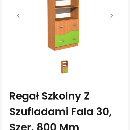
Regał Szkolny Z
Szufladami Fala 30,
Szer. 800 Mm