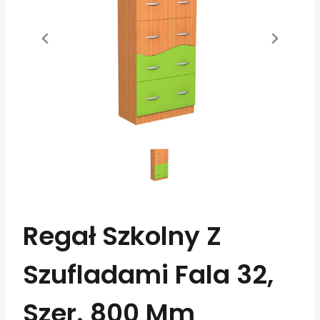
Regał Szkolny Z
Szufladami Fala 32,
Szer. 800 Mm