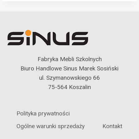
Fabryka Mebli Szkolnych
Biuro Handlowe Sinus Marek Sosiński
ul. Szymanowskiego 66
75-564 Koszalin
Polityka prywatności
Ogólne warunki sprzedaży
Kontakt