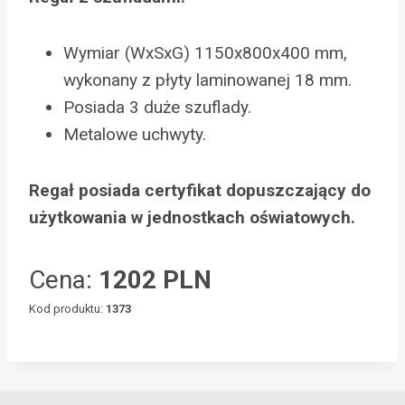
Wymiar (WxSxG) 1150x800x400 mm,
wykonany z płyty laminowanej 18 mm.
Posiada 3 duże szuflady.
Metalowe uchwyty.
Regał posiada certyfikat dopuszczający do
użytkowania w jednostkach oświatowych.
Cena:
1202 PLN
Kod produktu:
1373