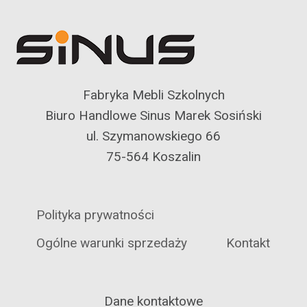
Fabryka Mebli Szkolnych
Biuro Handlowe Sinus Marek Sosiński
ul. Szymanowskiego 66
75-564 Koszalin
Polityka prywatności
Ogólne warunki sprzedaży
Kontakt
Dane kontaktowe