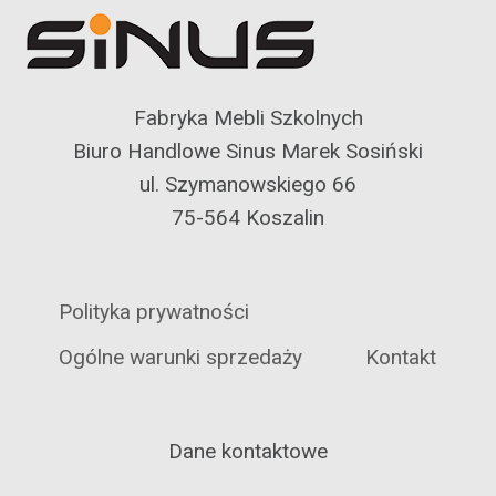
Fabryka Mebli Szkolnych
Biuro Handlowe Sinus Marek Sosiński
ul. Szymanowskiego 66
75-564 Koszalin
Polityka prywatności
Ogólne warunki sprzedaży
Kontakt
Dane kontaktowe