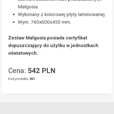
Małgosia.
Wykonany z kolorowej płyty laminowanej.
Wym. 760x600x450 mm.
Zestaw Małgosia posiada certyfikat
dopuszczający do użytku w jednostkach
oświatowych.
Cena:
542 PLN
Kod produktu:
867