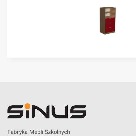
Fabryka Mebli Szkolnych