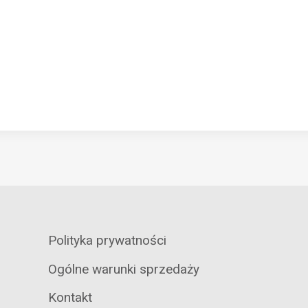
Polityka prywatności
Ogólne warunki sprzedaży
Kontakt