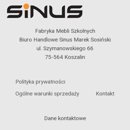
Fabryka Mebli Szkolnych
Biuro Handlowe Sinus Marek Sosiński
ul. Szymanowskiego 66
75-564 Koszalin
Polityka prywatności
Ogólne warunki sprzedaży
Kontakt
Dane kontaktowe