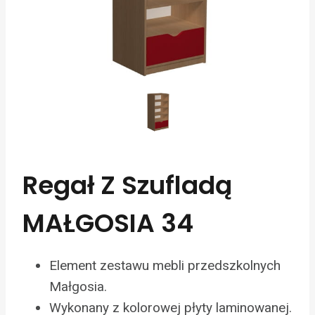
Regał Z Szufladą
MAŁGOSIA 34
Element zestawu mebli przedszkolnych
Małgosia.
Wykonany z kolorowej płyty laminowanej.