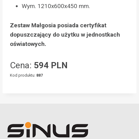
Wym. 1210x600x450 mm.
Zestaw Małgosia posiada certyfikat
dopuszczający do użytku w jednostkach
oświatowych.
Cena:
594 PLN
Kod produktu:
887