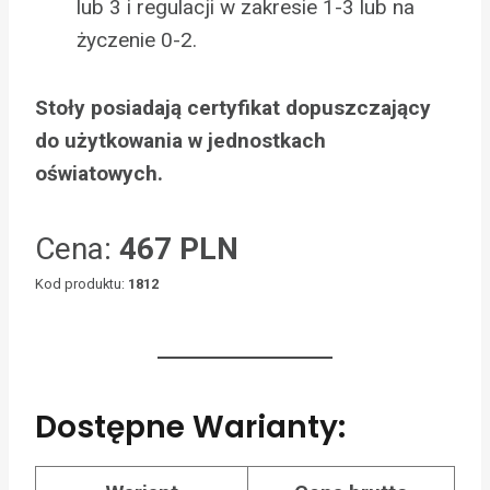
lub 3 i regulacji w zakresie 1-3 lub na
życzenie 0-2.
Stoły posiadają certyfikat dopuszczający
do użytkowania w jednostkach
oświatowych.
Cena:
467 PLN
Kod produktu:
1812
Dostępne Warianty: