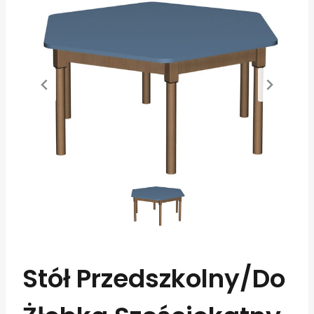
Stół Przedszkolny/do