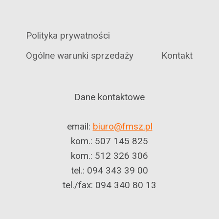
Polityka prywatności
Ogólne warunki sprzedaży
Kontakt
Dane kontaktowe
email:
biuro@fmsz.pl
kom.: 507 145 825
kom.: 512 326 306
tel.: 094 343 39 00
tel./fax: 094 340 80 13