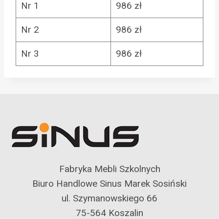
Nr 1
986 zł
Nr 2
986 zł
Nr 3
986 zł
Fabryka Mebli Szkolnych
Biuro Handlowe Sinus Marek Sosiński
ul. Szymanowskiego 66
75-564 Koszalin