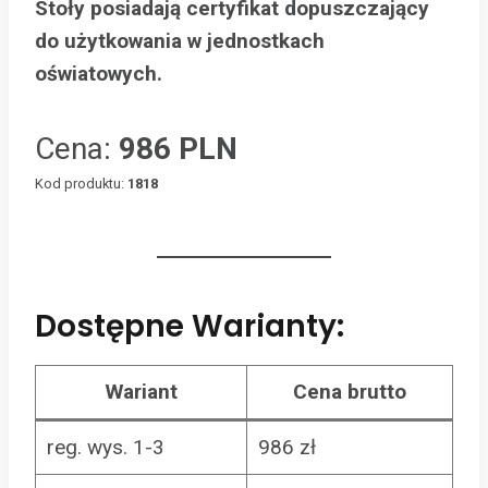
Stoły posiadają certyfikat dopuszczający
do użytkowania w jednostkach
oświatowych.
Cena:
986 PLN
Kod produktu:
1818
Dostępne Warianty:
Wariant
Cena brutto
reg. wys. 1-3
986 zł