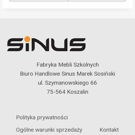
Fabryka Mebli Szkolnych
Biuro Handlowe Sinus Marek Sosiński
ul. Szymanowskiego 66
75-564 Koszalin
Polityka prywatności
Ogólne warunki sprzedaży
Kontakt