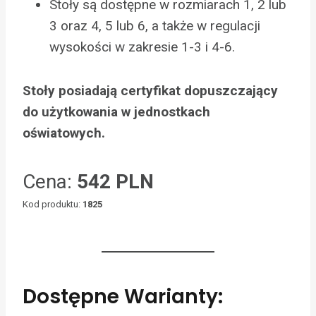
Stoły są dostępne w rozmiarach 1, 2 lub
3 oraz 4, 5 lub 6, a także w regulacji
wysokości w zakresie 1-3 i 4-6.
Stoły posiadają certyfikat dopuszczający
do użytkowania w jednostkach
oświatowych.
Cena:
542 PLN
Kod produktu:
1825
Dostępne Warianty: