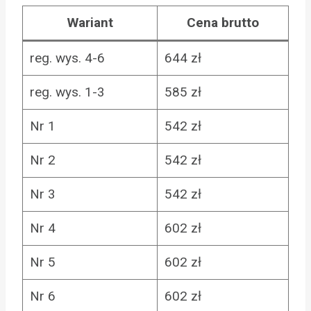
Wariant
Cena brutto
reg. wys. 4-6
644 zł
reg. wys. 1-3
585 zł
Nr 1
542 zł
Nr 2
542 zł
Nr 3
542 zł
Nr 4
602 zł
Nr 5
602 zł
Nr 6
602 zł