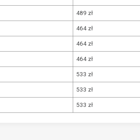
489 zł
464 zł
464 zł
464 zł
533 zł
533 zł
533 zł