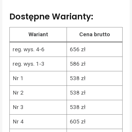
Dostępne Warianty:
Wariant
Cena brutto
reg. wys. 4-6
656 zł
reg. wys. 1-3
586 zł
Nr 1
538 zł
Nr 2
538 zł
Nr 3
538 zł
Nr 4
605 zł