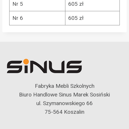
Nr 5
605 zł
Nr 6
605 zł
Fabryka Mebli Szkolnych
Biuro Handlowe Sinus Marek Sosiński
ul. Szymanowskiego 66
75-564 Koszalin