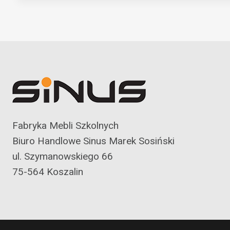
Fabryka Mebli Szkolnych
Biuro Handlowe Sinus Marek Sosiński
ul. Szymanowskiego 66
75-564 Koszalin