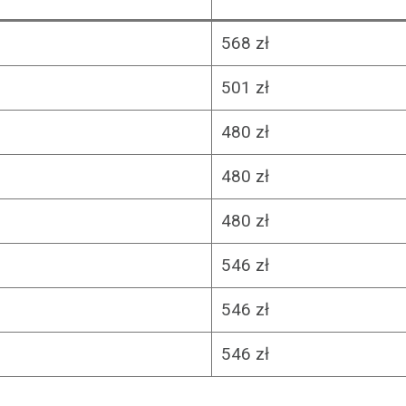
568 zł
501 zł
480 zł
480 zł
480 zł
546 zł
546 zł
546 zł