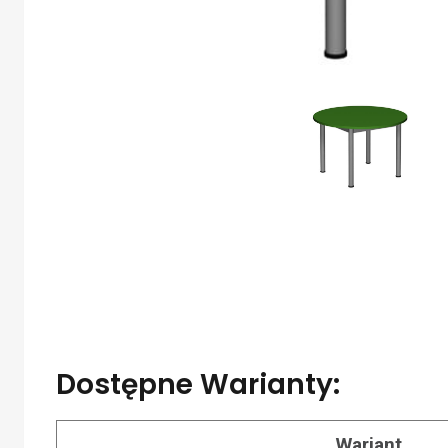
Dostępne Warianty:
Wariant