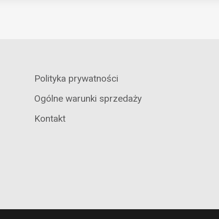
Polityka prywatności
Ogólne warunki sprzedaży
Kontakt