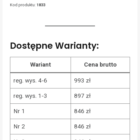
Kod produktu:
1833
Dostępne Warianty:
Wariant
Cena brutto
reg. wys. 4-6
993 zł
reg. wys. 1-3
897 zł
Nr 1
846 zł
Nr 2
846 zł