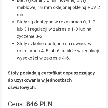
Blat wykonany z laminowanej płyty
meblowej 18 mm oklejonej okleiną PCV 2
mm.
Stoły są dostępne w rozmiarach 0, 1, 2
lub 3 i regulacji w zakresie 1-3 lub na
życzenie 0-2.
Stoły szkolne dostępne są również w
rozmiarach 4, 5 lub 6, a także w regulacji
wysokości w zakresie 4-6.
Stoły posiadają certyfikat dopuszczający
do użytkowania w jednostkach
oświatowych.
Cena:
846 PLN